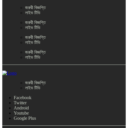
জরুরী বিজ্ঞপ্তি
লাইভ টিভি
জরুরী বিজ্ঞপ্তি
লাইভ টিভি
জরুরী বিজ্ঞপ্তি
লাইভ টিভি
জরুরী বিজ্ঞপ্তি
লাইভ টিভি
জরুরী বিজ্ঞপ্তি
লাইভ টিভি
Facebook
Twitter
Android
Youtube
Google Plus