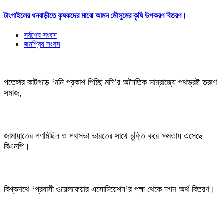
টাংগাইলের ধনবাড়ীতে কৃষকদের মাঝে আমন মৌসুমের কৃষি উপকরণ বিতরণ।
সর্বশেষ সংবাদ
জনপ্রিয় সংবাদ
পতেঙ্গার কাটগড়ে ‘মনি প্রকাশ পিচ্ছি মনি’র অনৈতিক সাম্রাজ্যে পথভ্রষ্ট তরুণ
সমাজ,
জামায়াতের গণমিছিল ও পথসভা ভারতের সাথে চুক্তি করে ক্ষমতায় এসেছে
বিএনপি।
বিশ্বনাথে ‘প্রবাসী ওয়েলফেয়ার এসোসিয়েশন’র পক্ষ থেকে নগদ অর্থ বিতরণ।