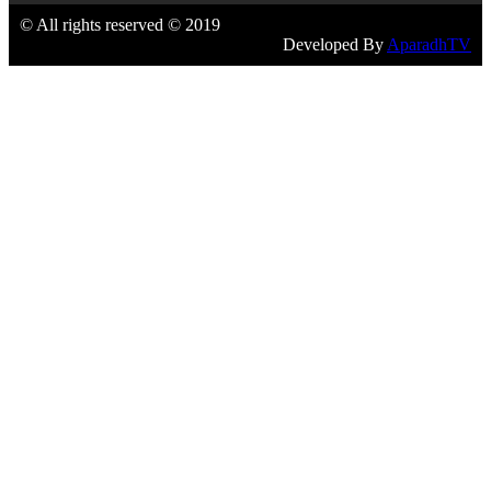
© All rights reserved © 2019
Developed By
AparadhTV