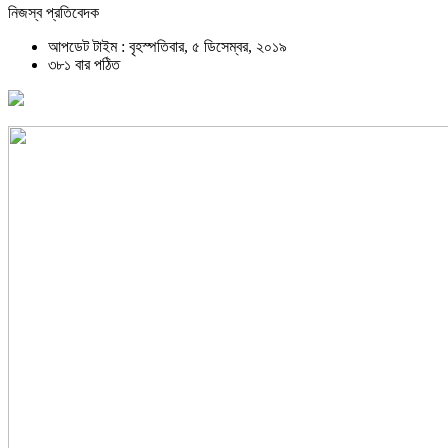
নিজস্ব প্রতিবেদক
আপডেট টাইম : বৃহস্পতিবার, ৫ ডিসেম্বর, ২০১৯
৩৮১ বার পঠিত