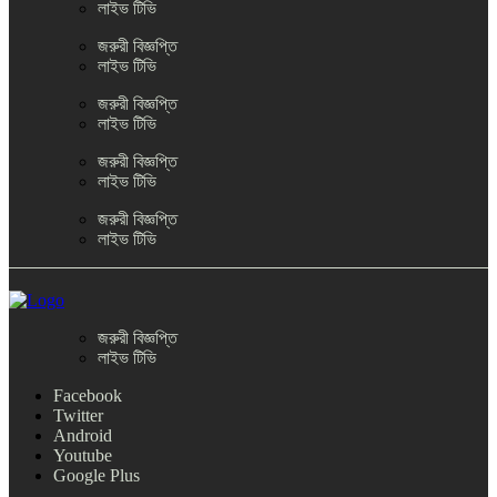
লাইভ টিভি
জরুরী বিজ্ঞপ্তি
লাইভ টিভি
জরুরী বিজ্ঞপ্তি
লাইভ টিভি
জরুরী বিজ্ঞপ্তি
লাইভ টিভি
জরুরী বিজ্ঞপ্তি
লাইভ টিভি
জরুরী বিজ্ঞপ্তি
লাইভ টিভি
Facebook
Twitter
Android
Youtube
Google Plus