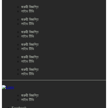
জরুরী বিজ্ঞপ্তি
লাইভ টিভি
জরুরী বিজ্ঞপ্তি
লাইভ টিভি
জরুরী বিজ্ঞপ্তি
লাইভ টিভি
জরুরী বিজ্ঞপ্তি
লাইভ টিভি
জরুরী বিজ্ঞপ্তি
লাইভ টিভি
জরুরী বিজ্ঞপ্তি
লাইভ টিভি
জরুরী বিজ্ঞপ্তি
লাইভ টিভি
Facebook