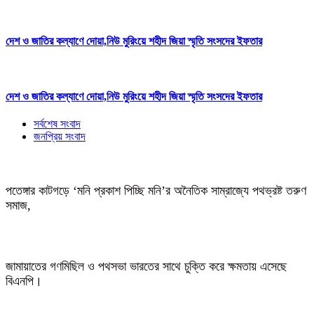
দেশ ও জাতির কল্যাণে দোয়া,নিউ মুরিংয়ে শহীদ জিয়া স্মৃতি সংসদের ইফতার
দেশ ও জাতির কল্যাণে দোয়া,নিউ মুরিংয়ে শহীদ জিয়া স্মৃতি সংসদের ইফতার
সর্বশেষ সংবাদ
জনপ্রিয় সংবাদ
পতেঙ্গার কাটগড়ে ‘মনি প্রকাশ পিচ্ছি মনি’র অনৈতিক সাম্রাজ্যে পথভ্রষ্ট তরুণ
সমাজ,
জামায়াতের গণমিছিল ও পথসভা ভারতের সাথে চুক্তি করে ক্ষমতায় এসেছে
বিএনপি।