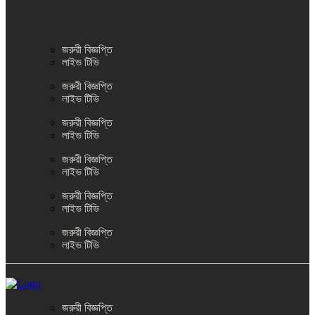
জরুরী বিজ্ঞপ্তি
লাইভ টিভি
জরুরী বিজ্ঞপ্তি
লাইভ টিভি
জরুরী বিজ্ঞপ্তি
লাইভ টিভি
জরুরী বিজ্ঞপ্তি
লাইভ টিভি
জরুরী বিজ্ঞপ্তি
লাইভ টিভি
জরুরী বিজ্ঞপ্তি
লাইভ টিভি
জরুরী বিজ্ঞপ্তি