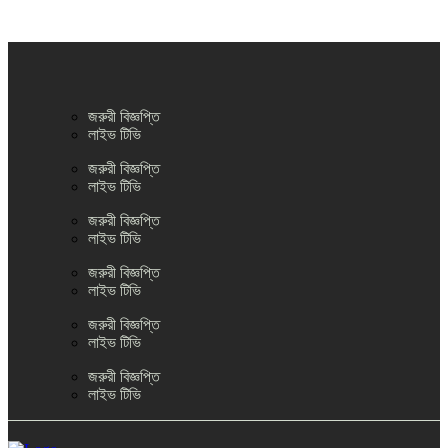
জরুরী বিজ্ঞপ্তি
লাইভ টিভি
জরুরী বিজ্ঞপ্তি
লাইভ টিভি
জরুরী বিজ্ঞপ্তি
লাইভ টিভি
জরুরী বিজ্ঞপ্তি
লাইভ টিভি
জরুরী বিজ্ঞপ্তি
লাইভ টিভি
জরুরী বিজ্ঞপ্তি
লাইভ টিভি