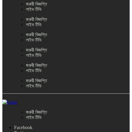
জরুরী বিজ্ঞপ্তি
লাইভ টিভি
জরুরী বিজ্ঞপ্তি
লাইভ টিভি
জরুরী বিজ্ঞপ্তি
লাইভ টিভি
জরুরী বিজ্ঞপ্তি
লাইভ টিভি
জরুরী বিজ্ঞপ্তি
লাইভ টিভি
জরুরী বিজ্ঞপ্তি
লাইভ টিভি
জরুরী বিজ্ঞপ্তি
লাইভ টিভি
Facebook