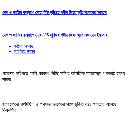
দেশ ও জাতির কল্যাণে দোয়া,নিউ মুরিংয়ে শহীদ জিয়া স্মৃতি সংসদের ইফতার
দেশ ও জাতির কল্যাণে দোয়া,নিউ মুরিংয়ে শহীদ জিয়া স্মৃতি সংসদের ইফতার
সর্বশেষ সংবাদ
জনপ্রিয় সংবাদ
পতেঙ্গার কাটগড়ে ‘মনি প্রকাশ পিচ্ছি মনি’র অনৈতিক সাম্রাজ্যে পথভ্রষ্ট তরুণ
সমাজ,
জামায়াতের গণমিছিল ও পথসভা ভারতের সাথে চুক্তি করে ক্ষমতায় এসেছে
বিএনপি।