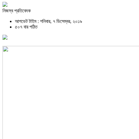
নিজস্ব প্রতিবেদক
আপডেট টাইম : শনিবার, ৭ ডিসেম্বর, ২০১৯
৫০৭ বার পঠিত