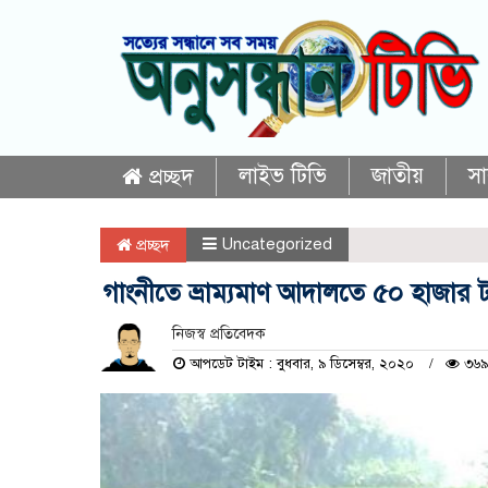
লাইভ টিভি
জাতীয়
স
প্রচ্ছদ
Uncategorized
প্রচ্ছদ
গাংনীতে ভ্রাম্যমাণ আদালতে ৫০ হাজার 
নিজস্ব প্রতিবেদক
আপডেট টাইম : বুধবার, ৯ ডিসেম্বর, ২০২০
৩৬৯