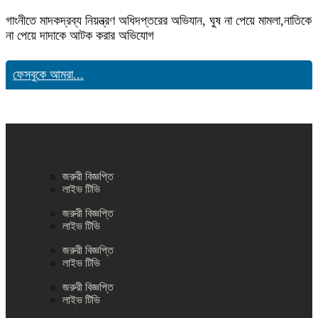
গাংনীতে মাদকদ্রব্য নিয়ন্ত্রণ অধিদপ্তরের অভিযান, ঘুষ না পেয়ে মামলা,নাতিকে
না পেয়ে দাদাকে আটক করার অভিযোগ
ফেসবুকে আমরা...
জরুরী বিজ্ঞপ্তি
লাইভ টিভি
জরুরী বিজ্ঞপ্তি
লাইভ টিভি
জরুরী বিজ্ঞপ্তি
লাইভ টিভি
জরুরী বিজ্ঞপ্তি
লাইভ টিভি