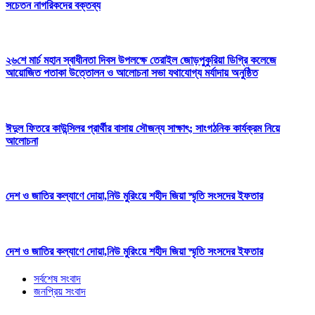
সচেতন নাগরিকদের বক্তব্য
২৬শে মার্চ মহান স্বাধীনতা দিবস উপলক্ষে তেরাইল জোড়পুকুরিয়া ডিগ্রি কলেজে
আয়োজিত পতাকা উত্তোলন ও আলোচনা সভা যথাযোগ্য মর্যাদায় অনুষ্ঠিত
ঈদুল ফিতরে কাউন্সিলর প্রার্থীর বাসায় সৌজন্য সাক্ষাৎ; সাংগঠনিক কার্যক্রম নিয়ে
আলোচনা
দেশ ও জাতির কল্যাণে দোয়া,নিউ মুরিংয়ে শহীদ জিয়া স্মৃতি সংসদের ইফতার
দেশ ও জাতির কল্যাণে দোয়া,নিউ মুরিংয়ে শহীদ জিয়া স্মৃতি সংসদের ইফতার
সর্বশেষ সংবাদ
জনপ্রিয় সংবাদ