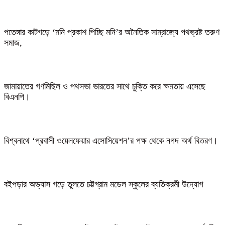
পতেঙ্গার কাটগড়ে ‘মনি প্রকাশ পিচ্ছি মনি’র অনৈতিক সাম্রাজ্যে পথভ্রষ্ট তরুণ
সমাজ,
জামায়াতের গণমিছিল ও পথসভা ভারতের সাথে চুক্তি করে ক্ষমতায় এসেছে
বিএনপি।
বিশ্বনাথে ‘প্রবাসী ওয়েলফেয়ার এসোসিয়েশন’র পক্ষ থেকে নগদ অর্থ বিতরণ।
বইপড়ার অভ্যাস গড়ে তুলতে চট্টগ্রাম মডেল স্কুলের ব্যতিক্রমী উদ্যোগ