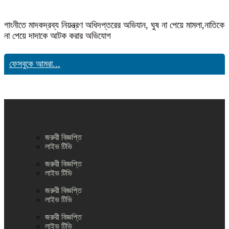
গাংনীতে মাদকদ্রব্য নিয়ন্ত্রণ অধিদপ্তরের অভিযান, ঘুষ না পেয়ে মামলা,নাতিকে
না পেয়ে দাদাকে আটক করার অভিযোগ
ফেসবুকে আমরা...
জরুরী বিজ্ঞপ্তি
লাইভ টিভি
জরুরী বিজ্ঞপ্তি
লাইভ টিভি
জরুরী বিজ্ঞপ্তি
লাইভ টিভি
জরুরী বিজ্ঞপ্তি
লাইভ টিভি