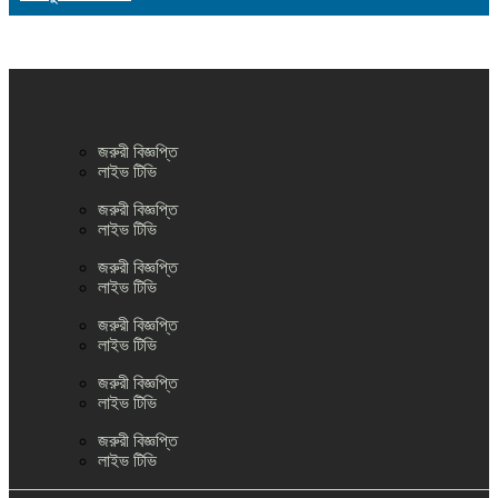
জরুরী বিজ্ঞপ্তি
লাইভ টিভি
জরুরী বিজ্ঞপ্তি
লাইভ টিভি
জরুরী বিজ্ঞপ্তি
লাইভ টিভি
জরুরী বিজ্ঞপ্তি
লাইভ টিভি
জরুরী বিজ্ঞপ্তি
লাইভ টিভি
জরুরী বিজ্ঞপ্তি
লাইভ টিভি