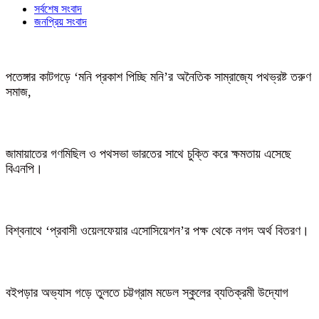
সর্বশেষ সংবাদ
জনপ্রিয় সংবাদ
পতেঙ্গার কাটগড়ে ‘মনি প্রকাশ পিচ্ছি মনি’র অনৈতিক সাম্রাজ্যে পথভ্রষ্ট তরুণ
সমাজ,
জামায়াতের গণমিছিল ও পথসভা ভারতের সাথে চুক্তি করে ক্ষমতায় এসেছে
বিএনপি।
বিশ্বনাথে ‘প্রবাসী ওয়েলফেয়ার এসোসিয়েশন’র পক্ষ থেকে নগদ অর্থ বিতরণ।
বইপড়ার অভ্যাস গড়ে তুলতে চট্টগ্রাম মডেল স্কুলের ব্যতিক্রমী উদ্যোগ