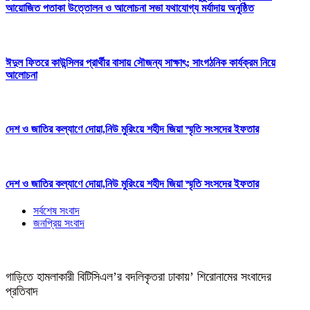
আয়োজিত পতাকা উত্তোলন ও আলোচনা সভা যথাযোগ্য মর্যাদায় অনুষ্ঠিত
ঈদুল ফিতরে কাউন্সিলর প্রার্থীর বাসায় সৌজন্য সাক্ষাৎ; সাংগঠনিক কার্যক্রম নিয়ে
আলোচনা
দেশ ও জাতির কল্যাণে দোয়া,নিউ মুরিংয়ে শহীদ জিয়া স্মৃতি সংসদের ইফতার
দেশ ও জাতির কল্যাণে দোয়া,নিউ মুরিংয়ে শহীদ জিয়া স্মৃতি সংসদের ইফতার
সর্বশেষ সংবাদ
জনপ্রিয় সংবাদ
গাড়িতে হামলাকারী বিটিসিএল’র বদলিকৃতরা ঢাকায়’ শিরোনামের সংবাদের
প্রতিবাদ