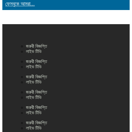
ফেসবুকে আমরা...
জরুরী বিজ্ঞপ্তি
লাইভ টিভি
জরুরী বিজ্ঞপ্তি
লাইভ টিভি
জরুরী বিজ্ঞপ্তি
লাইভ টিভি
জরুরী বিজ্ঞপ্তি
লাইভ টিভি
জরুরী বিজ্ঞপ্তি
লাইভ টিভি
জরুরী বিজ্ঞপ্তি
লাইভ টিভি