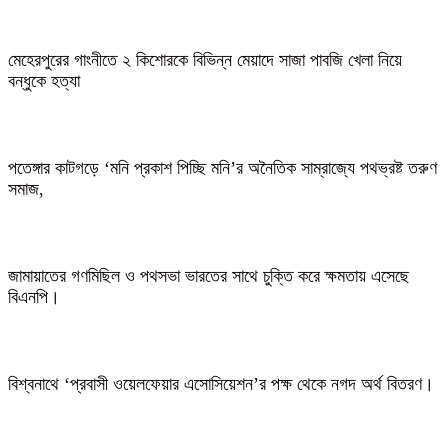
মেহেরপুরের গাংনীতে ২ কিশোরকে বিভিন্ন মেয়াদে সাজা পাবজি খেলা নিয়ে
বন্ধুকে হত্যা
পতেঙ্গার কাটগড়ে ‘মনি প্রকাশ পিচ্ছি মনি’র অনৈতিক সাম্রাজ্যে পথভ্রষ্ট তরুণ
সমাজ,
জামায়াতের গণমিছিল ও পথসভা ভারতের সাথে চুক্তি করে ক্ষমতায় এসেছে
বিএনপি।
বিশ্বনাথে ‘প্রবাসী ওয়েলফেয়ার এসোসিয়েশন’র পক্ষ থেকে নগদ অর্থ বিতরণ।