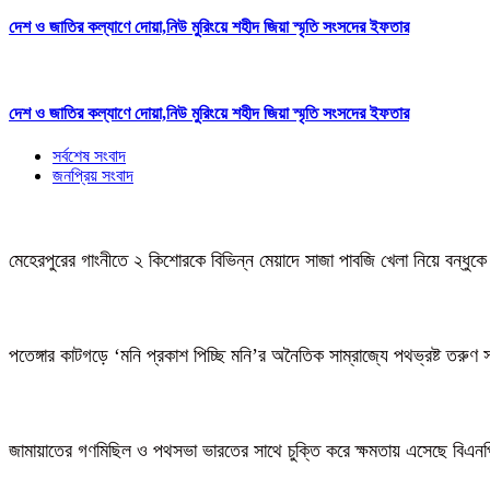
দেশ ও জাতির কল্যাণে দোয়া,নিউ মুরিংয়ে শহীদ জিয়া স্মৃতি সংসদের ইফতার
দেশ ও জাতির কল্যাণে দোয়া,নিউ মুরিংয়ে শহীদ জিয়া স্মৃতি সংসদের ইফতার
সর্বশেষ সংবাদ
জনপ্রিয় সংবাদ
মেহেরপুরের গাংনীতে ২ কিশোরকে বিভিন্ন মেয়াদে সাজা পাবজি খেলা নিয়ে বন্ধুকে
পতেঙ্গার কাটগড়ে ‘মনি প্রকাশ পিচ্ছি মনি’র অনৈতিক সাম্রাজ্যে পথভ্রষ্ট তরুণ 
জামায়াতের গণমিছিল ও পথসভা ভারতের সাথে চুক্তি করে ক্ষমতায় এসেছে বিএন