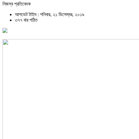
নিজস্ব প্রতিবেদক
আপডেট টাইম : শনিবার, ২১ ডিসেম্বর, ২০১৯
৩৭৭ বার পঠিত