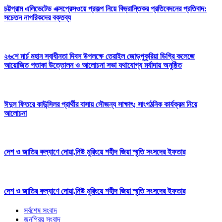
চট্টগ্রাম এলিভেটেড এক্সপ্রেসওয়ে প্রকল্প নিয়ে বিভ্রান্তিকর প্রতিবেদনের প্রতিবাদ:
সচেতন নাগরিকদের বক্তব্য
২৬শে মার্চ মহান স্বাধীনতা দিবস উপলক্ষে তেরাইল জোড়পুকুরিয়া ডিগ্রি কলেজে
আয়োজিত পতাকা উত্তোলন ও আলোচনা সভা যথাযোগ্য মর্যাদায় অনুষ্ঠিত
ঈদুল ফিতরে কাউন্সিলর প্রার্থীর বাসায় সৌজন্য সাক্ষাৎ; সাংগঠনিক কার্যক্রম নিয়ে
আলোচনা
দেশ ও জাতির কল্যাণে দোয়া,নিউ মুরিংয়ে শহীদ জিয়া স্মৃতি সংসদের ইফতার
দেশ ও জাতির কল্যাণে দোয়া,নিউ মুরিংয়ে শহীদ জিয়া স্মৃতি সংসদের ইফতার
সর্বশেষ সংবাদ
জনপ্রিয় সংবাদ