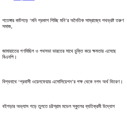
পতেঙ্গার কাটগড়ে ‘মনি প্রকাশ পিচ্ছি মনি’র অনৈতিক সাম্রাজ্যে পথভ্রষ্ট তরুণ
সমাজ,
জামায়াতের গণমিছিল ও পথসভা ভারতের সাথে চুক্তি করে ক্ষমতায় এসেছে
বিএনপি।
বিশ্বনাথে ‘প্রবাসী ওয়েলফেয়ার এসোসিয়েশন’র পক্ষ থেকে নগদ অর্থ বিতরণ।
বইপড়ার অভ্যাস গড়ে তুলতে চট্টগ্রাম মডেল স্কুলের ব্যতিক্রমী উদ্যোগ