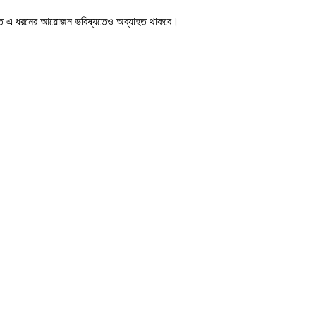
 করতে এ ধরনের আয়োজন ভবিষ্যতেও অব্যাহত থাকবে।