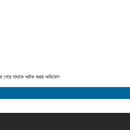
কে না পেয়ে দাদাকে আটক করার অভিযোগ