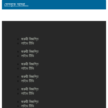
ফেসবুকে আমরা...
জরুরী বিজ্ঞপ্তি
লাইভ টিভি
জরুরী বিজ্ঞপ্তি
লাইভ টিভি
জরুরী বিজ্ঞপ্তি
লাইভ টিভি
জরুরী বিজ্ঞপ্তি
লাইভ টিভি
জরুরী বিজ্ঞপ্তি
লাইভ টিভি
জরুরী বিজ্ঞপ্তি
লাইভ টিভি