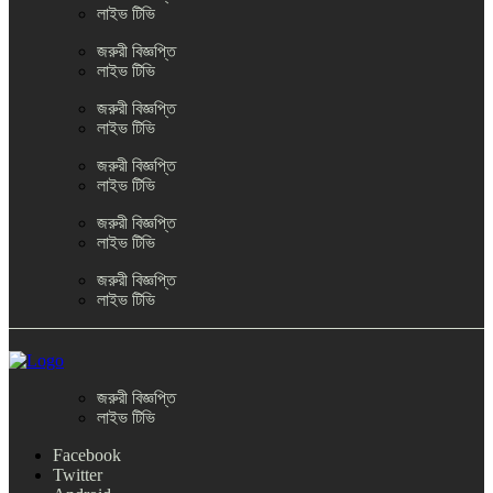
লাইভ টিভি
জরুরী বিজ্ঞপ্তি
লাইভ টিভি
জরুরী বিজ্ঞপ্তি
লাইভ টিভি
জরুরী বিজ্ঞপ্তি
লাইভ টিভি
জরুরী বিজ্ঞপ্তি
লাইভ টিভি
জরুরী বিজ্ঞপ্তি
লাইভ টিভি
জরুরী বিজ্ঞপ্তি
লাইভ টিভি
Facebook
Twitter