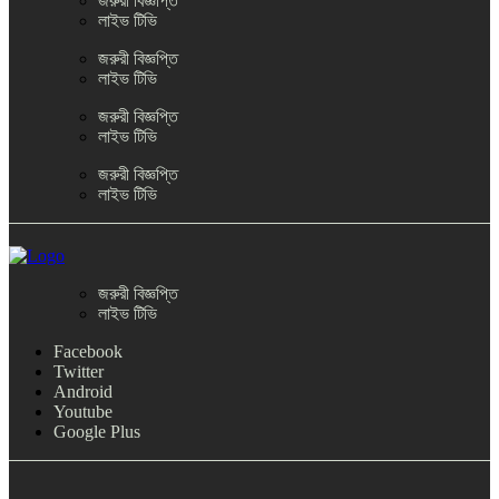
জরুরী বিজ্ঞপ্তি
লাইভ টিভি
জরুরী বিজ্ঞপ্তি
লাইভ টিভি
জরুরী বিজ্ঞপ্তি
লাইভ টিভি
জরুরী বিজ্ঞপ্তি
লাইভ টিভি
জরুরী বিজ্ঞপ্তি
লাইভ টিভি
Facebook
Twitter
Android
Youtube
Google Plus