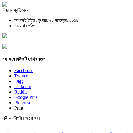
নিজস্ব প্রতিবেদক
আপডেট টাইম : বুধবার, ২০ নভেম্বর, ২০১৯
৪০১ বার পঠিত
দয়া করে নিউজটি শেয়ার করুন
Facebook
Twitter
Digg
Linkedin
Reddit
Google Plus
Pinterest
Print
এই ক্যাটাগরীর আরো খবর