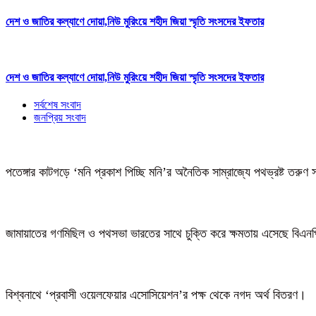
দেশ ও জাতির কল্যাণে দোয়া,নিউ মুরিংয়ে শহীদ জিয়া স্মৃতি সংসদের ইফতার
দেশ ও জাতির কল্যাণে দোয়া,নিউ মুরিংয়ে শহীদ জিয়া স্মৃতি সংসদের ইফতার
সর্বশেষ সংবাদ
জনপ্রিয় সংবাদ
পতেঙ্গার কাটগড়ে ‘মনি প্রকাশ পিচ্ছি মনি’র অনৈতিক সাম্রাজ্যে পথভ্রষ্ট তরুণ 
জামায়াতের গণমিছিল ও পথসভা ভারতের সাথে চুক্তি করে ক্ষমতায় এসেছে বিএন
বিশ্বনাথে ‘প্রবাসী ওয়েলফেয়ার এসোসিয়েশন’র পক্ষ থেকে নগদ অর্থ বিতরণ।