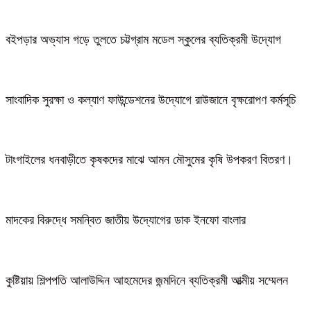
বইপড়ার অভ্যাস গড়ে তুলতে চট্টগ্রাম মডেল স্কুলের ব্যতিক্রমী উদ্যোগ
সাংবাদিক সুরক্ষা ও কল্যাণ ফাউন্ডেশনের উদ্যোগে রাউজানে বৃক্ষরোপণ কর্মসূচি
টাংগাইলের ধনবাড়ীতে কৃষকদের মাঝে আমন মৌসুমের কৃষি উপকরণ বিতরণ।
মাদকের বিরুদ্ধে সমন্বিত জাতীয় উদ্যোগের ডাক ইনফো বাংলার
কুষ্টিয়ায় শিল্পপতি আলাউদ্দিন আহমেদের জন্মদিনে ব্যতিক্রমী আত্মীয় সম্মেলন