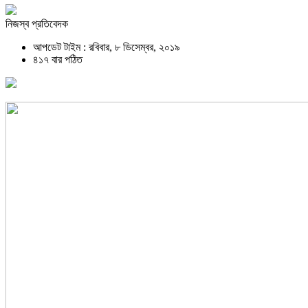
নিজস্ব প্রতিবেদক
আপডেট টাইম : রবিবার, ৮ ডিসেম্বর, ২০১৯
৪১৭ বার পঠিত