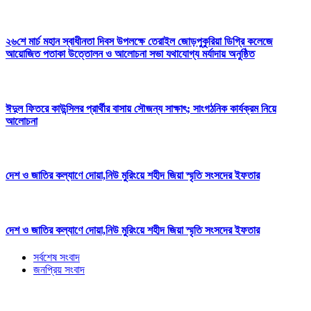
২৬শে মার্চ মহান স্বাধীনতা দিবস উপলক্ষে তেরাইল জোড়পুকুরিয়া ডিগ্রি কলেজে
আয়োজিত পতাকা উত্তোলন ও আলোচনা সভা যথাযোগ্য মর্যাদায় অনুষ্ঠিত
ঈদুল ফিতরে কাউন্সিলর প্রার্থীর বাসায় সৌজন্য সাক্ষাৎ; সাংগঠনিক কার্যক্রম নিয়ে
আলোচনা
দেশ ও জাতির কল্যাণে দোয়া,নিউ মুরিংয়ে শহীদ জিয়া স্মৃতি সংসদের ইফতার
দেশ ও জাতির কল্যাণে দোয়া,নিউ মুরিংয়ে শহীদ জিয়া স্মৃতি সংসদের ইফতার
সর্বশেষ সংবাদ
জনপ্রিয় সংবাদ