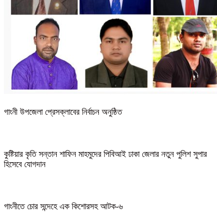
গাংনী উপজেলা প্রেসক্লাবের নির্বাচন অনুষ্ঠিত
কুষ্টিয়ার কৃতি সন্তান শাফিন মাহমুদের পিবিআই ঢাকা জেলার নতুন পুলিশ সুপার
হিসেবে যোগদান
গাংনীতে চোর সন্দেহে এক কিশোরসহ আটক-৬