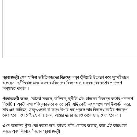
প্রধানমন্ত্রী শেখ হাসিনা দুর্নীতিবাজদের বিরুদ্ধে কড়া হুঁশিয়ারি উচ্চারণ করে সুস্পষ্টভাবে
বলেছেন, দুর্নীতিবাজ এবং অসৎ ব্যক্তিদের বিরুদ্ধে তার সরকারের কঠোর পদক্ষেপ
অব্যাহত থাকবে।
প্রধানমন্ত্রী বলেন, ‘আমরা সন্ত্রাস, জঙ্গিবাদ, দুর্নীতি এবং মাদকের বিরুদ্ধে কঠোর পদক্ষেপ
নিয়েছি। একটা কথা পরিষ্কারভাবে বলতে চাই, যদি কেউ অসৎ পথে অর্থ উপার্জন করে,
তার এই অনিয়ম, উচ্ছৃঙ্খলতা বা অসৎ উপায় ধরা পড়লে তার বিরুদ্ধে কঠোর পদক্ষেপ
নেয়া হবে। সে যেই হোক না কেন, আমার দলের হলেও তাকে ছাড় দেয়া হবে না।
এখন আমাদের খুঁজে বের করতে হবে কোথায় ফাঁক-ফোকর রয়েছে, কারা এই কাজগুলো
করছে এবং কিভাবে,’ বলেন প্রধানমন্ত্রী।