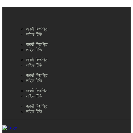
জরুরী বিজ্ঞপ্তি
লাইভ টিভি
জরুরী বিজ্ঞপ্তি
লাইভ টিভি
জরুরী বিজ্ঞপ্তি
লাইভ টিভি
জরুরী বিজ্ঞপ্তি
লাইভ টিভি
জরুরী বিজ্ঞপ্তি
লাইভ টিভি
জরুরী বিজ্ঞপ্তি
লাইভ টিভি