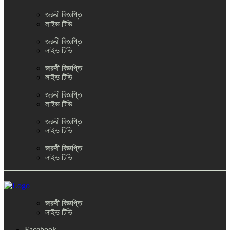
জরুরী বিজ্ঞপ্তি
লাইভ টিভি
জরুরী বিজ্ঞপ্তি
লাইভ টিভি
জরুরী বিজ্ঞপ্তি
লাইভ টিভি
জরুরী বিজ্ঞপ্তি
লাইভ টিভি
জরুরী বিজ্ঞপ্তি
লাইভ টিভি
জরুরী বিজ্ঞপ্তি
লাইভ টিভি
জরুরী বিজ্ঞপ্তি
লাইভ টিভি
Facebook