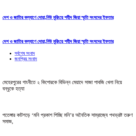
দেশ ও জাতির কল্যাণে দোয়া,নিউ মুরিংয়ে শহীদ জিয়া স্মৃতি সংসদের ইফতার
দেশ ও জাতির কল্যাণে দোয়া,নিউ মুরিংয়ে শহীদ জিয়া স্মৃতি সংসদের ইফতার
সর্বশেষ সংবাদ
জনপ্রিয় সংবাদ
মেহেরপুরের গাংনীতে ২ কিশোরকে বিভিন্ন মেয়াদে সাজা পাবজি খেলা নিয়ে
বন্ধুকে হত্যা
পতেঙ্গার কাটগড়ে ‘মনি প্রকাশ পিচ্ছি মনি’র অনৈতিক সাম্রাজ্যে পথভ্রষ্ট তরুণ
সমাজ,