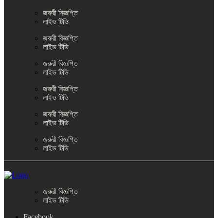
জরুরী বিজ্ঞপ্তি
লাইভ টিভি
জরুরী বিজ্ঞপ্তি
লাইভ টিভি
জরুরী বিজ্ঞপ্তি
লাইভ টিভি
জরুরী বিজ্ঞপ্তি
লাইভ টিভি
জরুরী বিজ্ঞপ্তি
লাইভ টিভি
জরুরী বিজ্ঞপ্তি
লাইভ টিভি
জরুরী বিজ্ঞপ্তি
লাইভ টিভি
Facebook