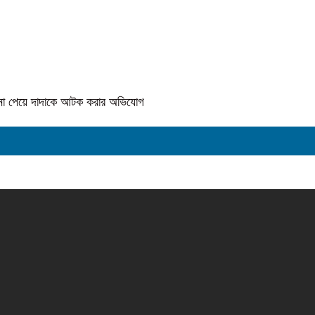
কে না পেয়ে দাদাকে আটক করার অভিযোগ