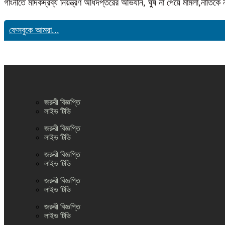
গাংনীতে মাদকদ্রব্য নিয়ন্ত্রণ অধিদপ্তরের অভিযান, ঘুষ না পেয়ে মামলা,নাতি
ফেসবুকে আমরা...
জরুরী বিজ্ঞপ্তি
লাইভ টিভি
জরুরী বিজ্ঞপ্তি
লাইভ টিভি
জরুরী বিজ্ঞপ্তি
লাইভ টিভি
জরুরী বিজ্ঞপ্তি
লাইভ টিভি
জরুরী বিজ্ঞপ্তি
লাইভ টিভি