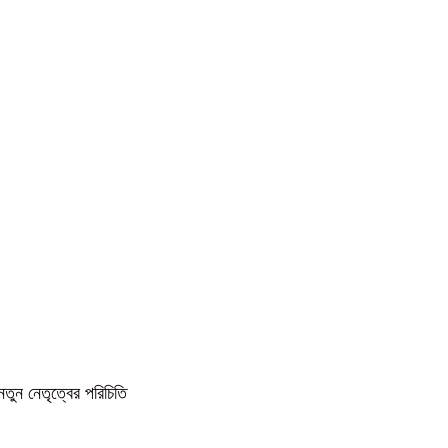
নতুন নেতৃত্বের পরিচিতি