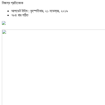
নিজস্ব প্রতিবেদক
আপডেট টাইম : বৃহস্পতিবার, ২১ নভেম্বর, ২০১৯
৭৮৪ বার পঠিত