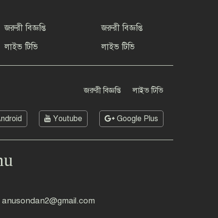
জরুরী বিজ্ঞপ্তি
জরুরী বিজ্ঞপ্তি
লাইভ টিভি
লাইভ টিভি
জরুরী বিজ্ঞপ্তি
লাইভ টিভি
ndroid
Youtube
Google Plus
mu
anusondan2@gmail.com