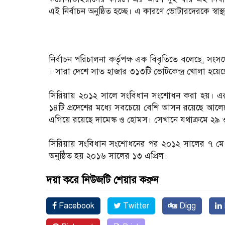
এই নির্বাচন অনুষ্ঠিত হচ্ছে। এ কারণে ভোটারদেরকে স্বা
নির্বাচন পরিচালনা কর্তৃপক্ষ এক বিবৃতিতে বলেছে, স
। সারা দেশে সাত হাজার ৩১৩টি ভোটকেন্দ্র খোলা হয়েছ
সিরিয়ায় ২০১২ সালে সংবিধান সংশোধন করা হয়। এরপর
১৪টি প্রদেশের মধ্যে সবচেয়ে বেশি আসন রয়েছে আ
এগিয়ে রয়েছে দামেস্ক ও হোমস। সেখানে যথাক্রমে ২
সিরিয়ায় সংবিধান সংশোধনের পর ২০১২ সালের ৭ মে প্র
অনুষ্ঠিত হয় ২০১৬ সালের ১৩ এপ্রিল।
দয়া করে নিউজটি শেয়ার করুন
Facebook
Twitter
Digg