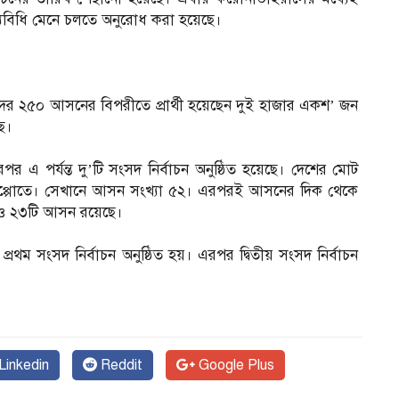
স্থ্যবিধি মেনে চলতে অনুরোধ করা হয়েছে।
ংসদের ২৫০ আসনের বিপরীতে প্রার্থী হয়েছেন দুই হাজার একশ’ জন
ে।
 এ পর্যন্ত দু’টি সংসদ নির্বাচন অনুষ্ঠিত হয়েছে। দেশের মোট
লেপ্পোতে। সেখানে আসন সংখ্যা ৫২। এরপরই আসনের দিক থেকে
৯ ও ২৩টি আসন রয়েছে।
থম সংসদ নির্বাচন অনুষ্ঠিত হয়। এরপর দ্বিতীয় সংসদ নির্বাচন
Linkedin
Reddit
Google Plus