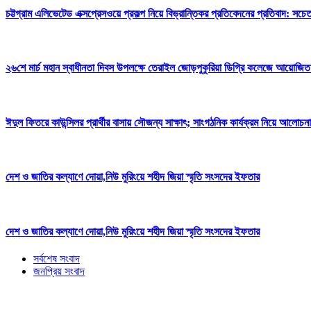
চট্টগ্রাম এলিভেটেড এক্সপ্রেসওয়ে প্রকল্প নিয়ে বিভ্রান্তিকর প্রতিবেদনের প্রতিবাদ: সচ
২৬শে মার্চ মহান স্বাধীনতা দিবস উপলক্ষে তেরাইল জোড়পুকুরিয়া ডিগ্রি কলেজে আয়োজিত
ঈদুল ফিতরে কাউন্সিলর প্রার্থীর বাসায় সৌজন্য সাক্ষাৎ; সাংগঠনিক কার্যক্রম নিয়ে আলোচনা
দেশ ও জাতির কল্যাণে দোয়া,নিউ মুরিংয়ে শহীদ জিয়া স্মৃতি সংসদের ইফতার
দেশ ও জাতির কল্যাণে দোয়া,নিউ মুরিংয়ে শহীদ জিয়া স্মৃতি সংসদের ইফতার
সর্বশেষ সংবাদ
জনপ্রিয় সংবাদ