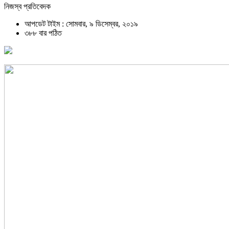
নিজস্ব প্রতিবেদক
আপডেট টাইম : সোমবার, ৯ ডিসেম্বর, ২০১৯
৩৮৮ বার পঠিত