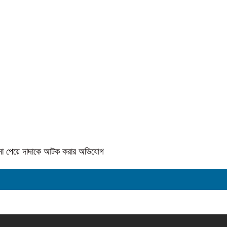
কে না পেয়ে দাদাকে আটক করার অভিযোগ