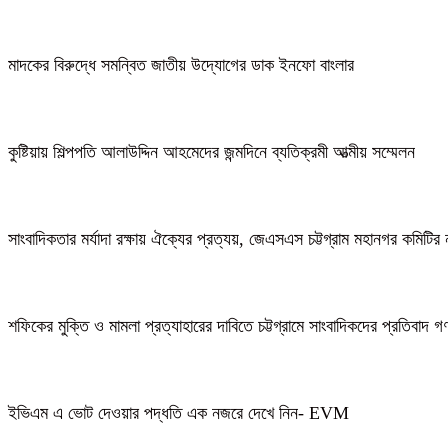
মাদকের বিরুদ্ধে সমন্বিত জাতীয় উদ্যোগের ডাক ইনফো বাংলার
কুষ্টিয়ায় শিল্পপতি আলাউদ্দিন আহমেদের জন্মদিনে ব্যতিক্রমী আত্মীয় সম্মেলন
সাংবাদিকতার মর্যাদা রক্ষায় ঐক্যের প্রত্যয়, জেএসএস চট্টগ্রাম মহানগর কমিটির 
শফিকের মুক্তি ও মামলা প্রত্যাহারের দাবিতে চট্টগ্রামে সাংবাদিকদের প্রতিবাদ 
ইভিএম এ ভোট দেওয়ার পদ্ধতি এক নজরে দেখে নিন- EVM