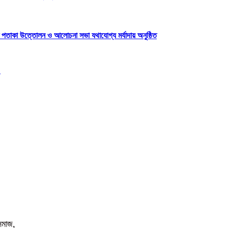
 পতাকা উত্তোলন ও আলোচনা সভা যথাযোগ্য মর্যাদায় অনুষ্ঠিত
সমাজ,