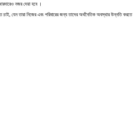
গ জোরদারেও নজর দেয়া হবে ।
লতে চাই, যেন তারা নিজের এবং পরিবারের জন্য তাদের অর্থনৈতিক অবস্থার উন্নতি করতে