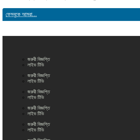
ফেসবুকে আমরা...
জরুরী বিজ্ঞপ্তি
লাইভ টিভি
জরুরী বিজ্ঞপ্তি
লাইভ টিভি
জরুরী বিজ্ঞপ্তি
লাইভ টিভি
জরুরী বিজ্ঞপ্তি
লাইভ টিভি
জরুরী বিজ্ঞপ্তি
লাইভ টিভি