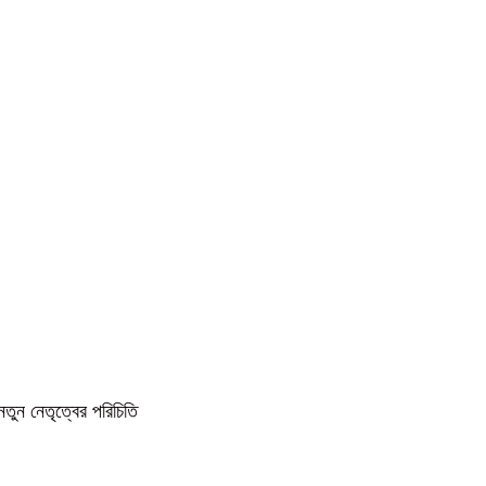
নতুন নেতৃত্বের পরিচিতি