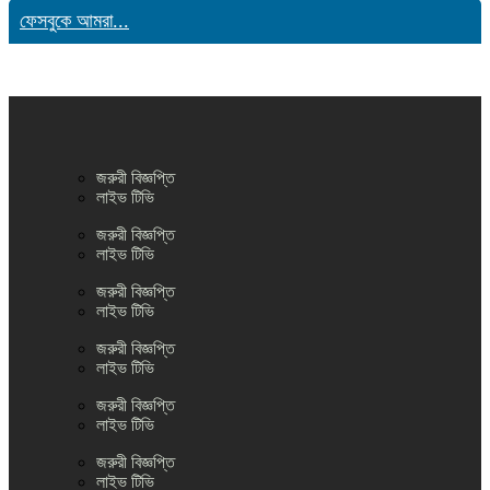
ফেসবুকে আমরা...
জরুরী বিজ্ঞপ্তি
লাইভ টিভি
জরুরী বিজ্ঞপ্তি
লাইভ টিভি
জরুরী বিজ্ঞপ্তি
লাইভ টিভি
জরুরী বিজ্ঞপ্তি
লাইভ টিভি
জরুরী বিজ্ঞপ্তি
লাইভ টিভি
জরুরী বিজ্ঞপ্তি
লাইভ টিভি