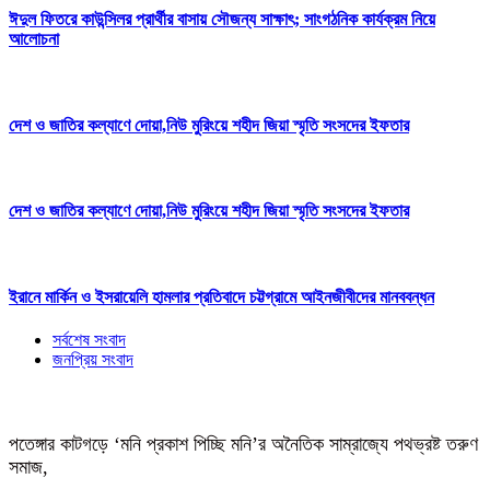
ঈদুল ফিতরে কাউন্সিলর প্রার্থীর বাসায় সৌজন্য সাক্ষাৎ; সাংগঠনিক কার্যক্রম নিয়ে
আলোচনা
দেশ ও জাতির কল্যাণে দোয়া,নিউ মুরিংয়ে শহীদ জিয়া স্মৃতি সংসদের ইফতার
দেশ ও জাতির কল্যাণে দোয়া,নিউ মুরিংয়ে শহীদ জিয়া স্মৃতি সংসদের ইফতার
ইরানে মার্কিন ও ইসরায়েলি হামলার প্রতিবাদে চট্টগ্রামে আইনজীবীদের মানববন্ধন
সর্বশেষ সংবাদ
জনপ্রিয় সংবাদ
পতেঙ্গার কাটগড়ে ‘মনি প্রকাশ পিচ্ছি মনি’র অনৈতিক সাম্রাজ্যে পথভ্রষ্ট তরুণ
সমাজ,