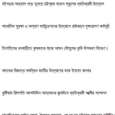
বইপড়ার অভ্যাস গড়ে তুলতে চট্টগ্রাম মডেল স্কুলের ব্যতিক্রমী উদ্যোগ
সাংবাদিক সুরক্ষা ও কল্যাণ ফাউন্ডেশনের উদ্যোগে রাউজানে বৃক্ষরোপণ কর্মসূচি
টাংগাইলের ধনবাড়ীতে কৃষকদের মাঝে আমন মৌসুমের কৃষি উপকরণ বিতরণ।
মাদকের বিরুদ্ধে সমন্বিত জাতীয় উদ্যোগের ডাক ইনফো বাংলার
কুষ্টিয়ায় শিল্পপতি আলাউদ্দিন আহমেদের জন্মদিনে ব্যতিক্রমী আত্মীয় সম্মেলন