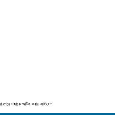
কে না পেয়ে দাদাকে আটক করার অভিযোগ