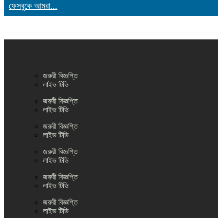
ফেসবুকে আমরা...
জরুরী বিজ্ঞপ্তি
লাইভ টিভি
জরুরী বিজ্ঞপ্তি
লাইভ টিভি
জরুরী বিজ্ঞপ্তি
লাইভ টিভি
জরুরী বিজ্ঞপ্তি
লাইভ টিভি
জরুরী বিজ্ঞপ্তি
লাইভ টিভি
জরুরী বিজ্ঞপ্তি
লাইভ টিভি