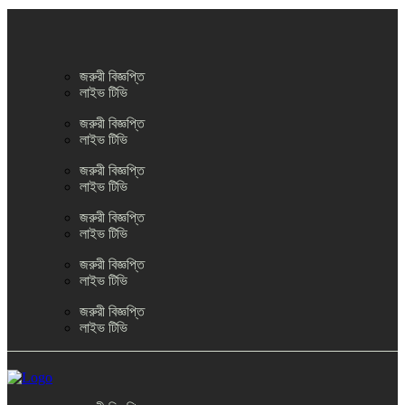
জরুরী বিজ্ঞপ্তি
লাইভ টিভি
জরুরী বিজ্ঞপ্তি
লাইভ টিভি
জরুরী বিজ্ঞপ্তি
লাইভ টিভি
জরুরী বিজ্ঞপ্তি
লাইভ টিভি
জরুরী বিজ্ঞপ্তি
লাইভ টিভি
জরুরী বিজ্ঞপ্তি
লাইভ টিভি