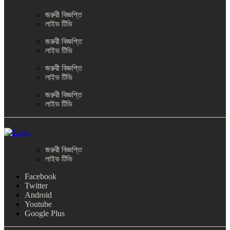
জরুরী বিজ্ঞপ্তি
লাইভ টিভি
জরুরী বিজ্ঞপ্তি
লাইভ টিভি
জরুরী বিজ্ঞপ্তি
লাইভ টিভি
জরুরী বিজ্ঞপ্তি
লাইভ টিভি
জরুরী বিজ্ঞপ্তি
লাইভ টিভি
Facebook
Twitter
Android
Youtube
Google Plus