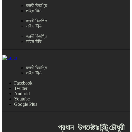
জরুরী বিজ্ঞপ্তি
লাইভ টিভি
জরুরী বিজ্ঞপ্তি
লাইভ টিভি
জরুরী বিজ্ঞপ্তি
লাইভ টিভি
জরুরী বিজ্ঞপ্তি
লাইভ টিভি
Facebook
Twitter
Android
Youtube
Google Plus
প্রধান
উপদেষ্টাঃ
রিন্টু
চৌধুরী