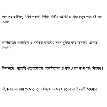
পতেঙ্গার কাটগড়ে ‘মনি প্রকাশ পিচ্ছি মনি’র অনৈতিক সাম্রাজ্যে পথভ্রষ্ট তরুণ
সমাজ,
জামায়াতের গণমিছিল ও পথসভা ভারতের সাথে চুক্তি করে ক্ষমতায় এসেছে
বিএনপি।
বিশ্বনাথে ‘প্রবাসী ওয়েলফেয়ার এসোসিয়েশন’র পক্ষ থেকে নগদ অর্থ বিতরণ।
বইপড়ার অভ্যাস গড়ে তুলতে চট্টগ্রাম মডেল স্কুলের ব্যতিক্রমী উদ্যোগ