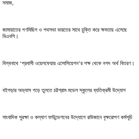
সমাজ,
জামায়াতের গণমিছিল ও পথসভা ভারতের সাথে চুক্তি করে ক্ষমতায় এসেছে
বিএনপি।
বিশ্বনাথে ‘প্রবাসী ওয়েলফেয়ার এসোসিয়েশন’র পক্ষ থেকে নগদ অর্থ বিতরণ।
বইপড়ার অভ্যাস গড়ে তুলতে চট্টগ্রাম মডেল স্কুলের ব্যতিক্রমী উদ্যোগ
সাংবাদিক সুরক্ষা ও কল্যাণ ফাউন্ডেশনের উদ্যোগে রাউজানে বৃক্ষরোপণ কর্মসূচি