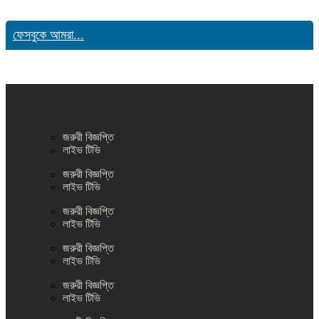
ফেসবুকে আমরা...
জরুরী বিজ্ঞপ্তি
লাইভ টিভি
জরুরী বিজ্ঞপ্তি
লাইভ টিভি
জরুরী বিজ্ঞপ্তি
লাইভ টিভি
জরুরী বিজ্ঞপ্তি
লাইভ টিভি
জরুরী বিজ্ঞপ্তি
লাইভ টিভি