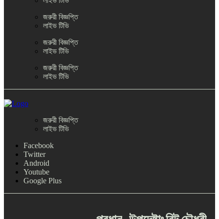
লাইভ টিভি
জরুরী বিজ্ঞপ্তি
লাইভ টিভি
জরুরী বিজ্ঞপ্তি
লাইভ টিভি
জরুরী বিজ্ঞপ্তি
লাইভ টিভি
জরুরী বিজ্ঞপ্তি
লাইভ টিভি
Facebook
Twitter
Android
Youtube
Google Plus