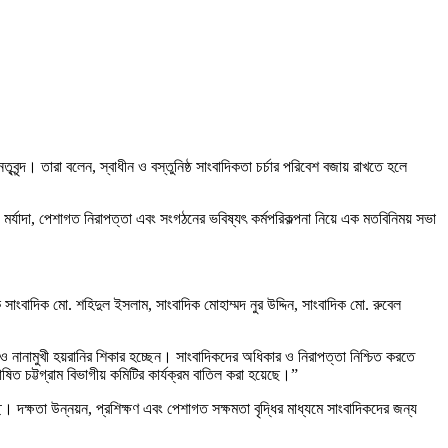
ন্দ। তারা বলেন, স্বাধীন ও বস্তুনিষ্ঠ সাংবাদিকতা চর্চার পরিবেশ বজায় রাখতে হলে
মর্যাদা, পেশাগত নিরাপত্তা এবং সংগঠনের ভবিষ্যৎ কর্মপরিকল্পনা নিয়ে এক মতবিনিময় সভা
বাদিক মো. শহিদুল ইসলাম, সাংবাদিক মোহাম্মদ নুর উদ্দিন, সাংবাদিক মো. রুবেল
নানামুখী হয়রানির শিকার হচ্ছেন। সাংবাদিকদের অধিকার ও নিরাপত্তা নিশ্চিত করতে
িত চট্টগ্রাম বিভাগীয় কমিটির কার্যক্রম বাতিল করা হয়েছে।”
। দক্ষতা উন্নয়ন, প্রশিক্ষণ এবং পেশাগত সক্ষমতা বৃদ্ধির মাধ্যমে সাংবাদিকদের জন্য