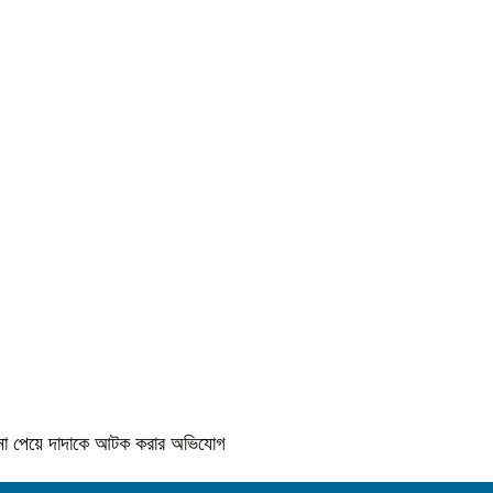
কে না পেয়ে দাদাকে আটক করার অভিযোগ