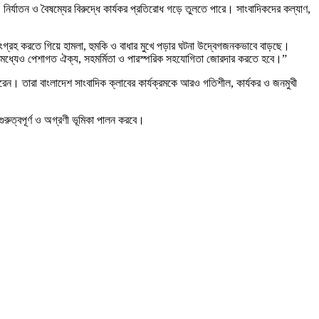
ির্যাতন ও বৈষম্যের বিরুদ্ধে কার্যকর প্রতিরোধ গড়ে তুলতে পারে। সাংবাদিকদের কল্যাণ,
 সংগ্রহ করতে গিয়ে হামলা, হুমকি ও বাধার মুখে পড়ার ঘটনা উদ্বেগজনকভাবে বাড়ছে।
ের মধ্যেও পেশাগত ঐক্য, সহমর্মিতা ও পারস্পরিক সহযোগিতা জোরদার করতে হবে।”
 ধরেন। তারা বাংলাদেশ সাংবাদিক ক্লাবের কার্যক্রমকে আরও গতিশীল, কার্যকর ও জনমুখী
ুরুত্বপূর্ণ ও অগ্রণী ভূমিকা পালন করবে।