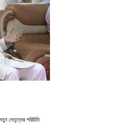
নতুন নেতৃত্বের পরিচিতি