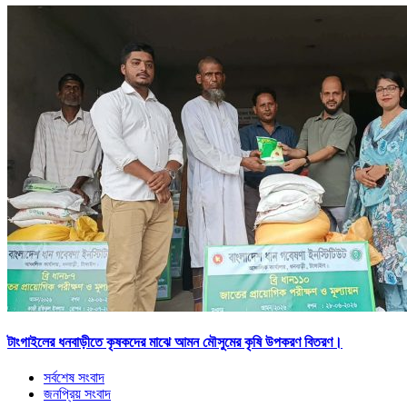
টাংগাইলের ধনবাড়ীতে কৃষকদের মাঝে আমন মৌসুমের কৃষি উপকরণ বিতরণ।
সর্বশেষ সংবাদ
জনপ্রিয় সংবাদ