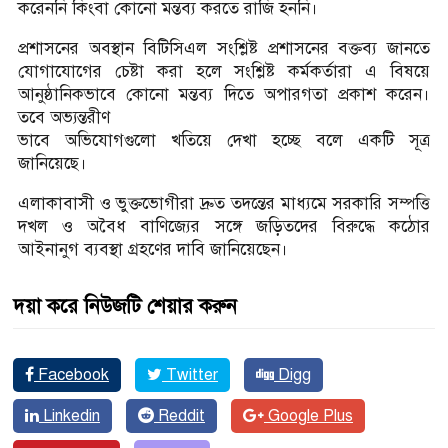
করেননি কিংবা কোনো মন্তব্য করতে রাজি হননি।
প্রশাসনের অবস্থান বিটিসিএল সংশ্লিষ্ট প্রশাসনের বক্তব্য জানতে
যোগাযোগের চেষ্টা করা হলে সংশ্লিষ্ট কর্মকর্তারা এ বিষয়ে
আনুষ্ঠানিকভাবে কোনো মন্তব্য দিতে অপারগতা প্রকাশ করেন।
তবে অভ্যন্তরীণ
ভাবে অভিযোগগুলো খতিয়ে দেখা হচ্ছে বলে একটি সূত্র
জানিয়েছে।
এলাকাবাসী ও ভুক্তভোগীরা দ্রুত তদন্তের মাধ্যমে সরকারি সম্পত্তি
দখল ও অবৈধ বাণিজ্যের সঙ্গে জড়িতদের বিরুদ্ধে কঠোর
আইনানুগ ব্যবস্থা গ্রহণের দাবি জানিয়েছেন।
দয়া করে নিউজটি শেয়ার করুন
Facebook
Twitter
Digg
Linkedin
Reddit
Google Plus