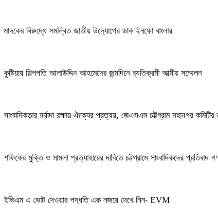
মাদকের বিরুদ্ধে সমন্বিত জাতীয় উদ্যোগের ডাক ইনফো বাংলার
কুষ্টিয়ায় শিল্পপতি আলাউদ্দিন আহমেদের জন্মদিনে ব্যতিক্রমী আত্মীয় সম্মেলন
সাংবাদিকতার মর্যাদা রক্ষায় ঐক্যের প্রত্যয়, জেএসএস চট্টগ্রাম মহানগর কমিটির 
শফিকের মুক্তি ও মামলা প্রত্যাহারের দাবিতে চট্টগ্রামে সাংবাদিকদের প্রতিবাদ 
ইভিএম এ ভোট দেওয়ার পদ্ধতি এক নজরে দেখে নিন- EVM