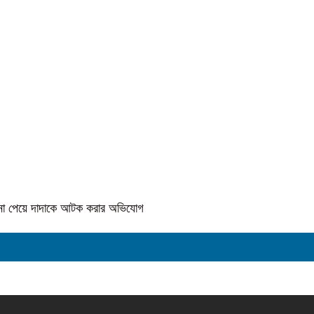
কে না পেয়ে দাদাকে আটক করার অভিযোগ