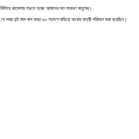
 মিলিয়ে ঝামেলায় পড়তে হচ্ছে আমাদের মত সাধারণ মানুষের।
ে সময় দুই মাস বাস ভাড়া ৬০ শতাংশ বাড়িয়ে অর্ধেক যাত্রী পরিবহন করা হয়েছিল।