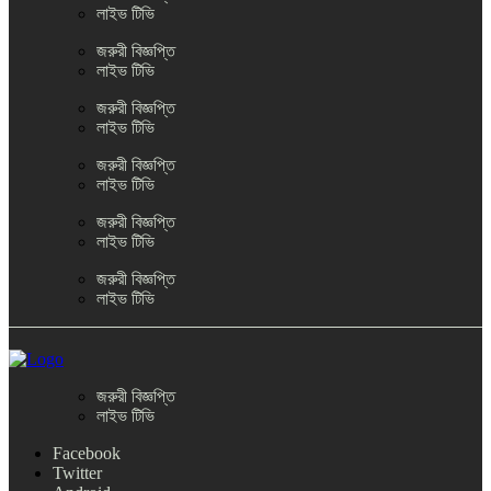
লাইভ টিভি
জরুরী বিজ্ঞপ্তি
লাইভ টিভি
জরুরী বিজ্ঞপ্তি
লাইভ টিভি
জরুরী বিজ্ঞপ্তি
লাইভ টিভি
জরুরী বিজ্ঞপ্তি
লাইভ টিভি
জরুরী বিজ্ঞপ্তি
লাইভ টিভি
জরুরী বিজ্ঞপ্তি
লাইভ টিভি
Facebook
Twitter