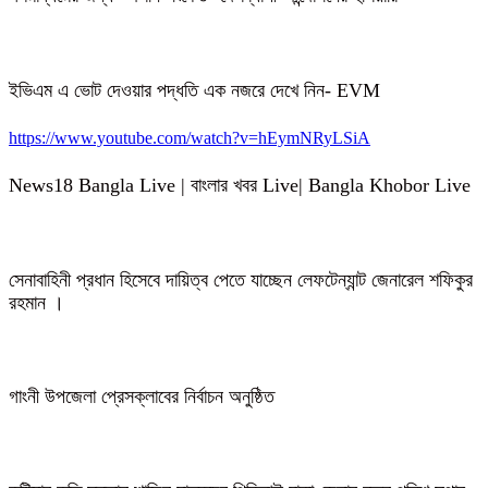
ইভিএম এ ভোট দেওয়ার পদ্ধতি এক নজরে দেখে নিন- EVM
https://www.youtube.com/watch?v=hEymNRyLSiA
News18 Bangla Live | বাংলার খবর Live| Bangla Khobor Live
সেনাবাহিনী প্রধান হিসেবে দায়িত্ব পেতে যাচ্ছেন লেফটেন্যান্ট জেনারেল শফিকুর
রহমান ।
গাংনী উপজেলা প্রেসক্লাবের নির্বাচন অনুষ্ঠিত