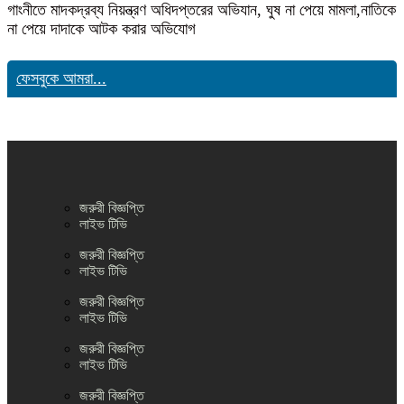
গাংনীতে মাদকদ্রব্য নিয়ন্ত্রণ অধিদপ্তরের অভিযান, ঘুষ না পেয়ে মামলা,নাতিকে
না পেয়ে দাদাকে আটক করার অভিযোগ
ফেসবুকে আমরা...
জরুরী বিজ্ঞপ্তি
লাইভ টিভি
জরুরী বিজ্ঞপ্তি
লাইভ টিভি
জরুরী বিজ্ঞপ্তি
লাইভ টিভি
জরুরী বিজ্ঞপ্তি
লাইভ টিভি
জরুরী বিজ্ঞপ্তি