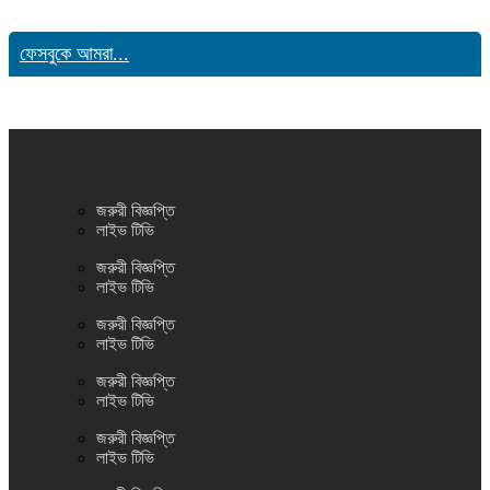
ফেসবুকে আমরা...
জরুরী বিজ্ঞপ্তি
লাইভ টিভি
জরুরী বিজ্ঞপ্তি
লাইভ টিভি
জরুরী বিজ্ঞপ্তি
লাইভ টিভি
জরুরী বিজ্ঞপ্তি
লাইভ টিভি
জরুরী বিজ্ঞপ্তি
লাইভ টিভি