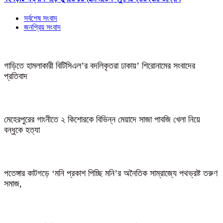
সর্বশেষ সংবাদ
জনপ্রিয় সংবাদ
গাড়িতে হামলাকারী বিটিসিএল’র বদলিকৃতরা ঢাকায়’ শিরোনামের সংবাদের
প্রতিবাদ
মেহেরপুরের গাংনীতে ২ কিশোরকে বিভিন্ন মেয়াদে সাজা পাবজি খেলা নিয়ে
বন্ধুকে হত্যা
পতেঙ্গার কাটগড়ে ‘মনি প্রকাশ পিচ্ছি মনি’র অনৈতিক সাম্রাজ্যে পথভ্রষ্ট তরুণ
সমাজ,