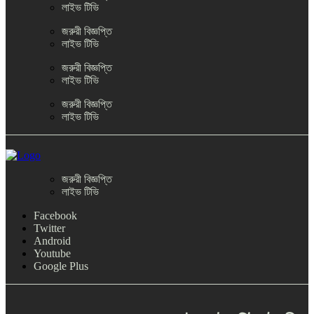
লাইভ টিভি
জরুরী বিজ্ঞপ্তি
লাইভ টিভি
জরুরী বিজ্ঞপ্তি
লাইভ টিভি
জরুরী বিজ্ঞপ্তি
লাইভ টিভি
জরুরী বিজ্ঞপ্তি
লাইভ টিভি
Facebook
Twitter
Android
Youtube
Google Plus