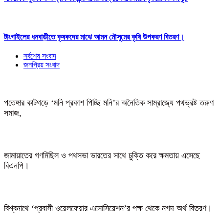
টাংগাইলের ধনবাড়ীতে কৃষকদের মাঝে আমন মৌসুমের কৃষি উপকরণ বিতরণ।
সর্বশেষ সংবাদ
জনপ্রিয় সংবাদ
পতেঙ্গার কাটগড়ে ‘মনি প্রকাশ পিচ্ছি মনি’র অনৈতিক সাম্রাজ্যে পথভ্রষ্ট তরুণ
সমাজ,
জামায়াতের গণমিছিল ও পথসভা ভারতের সাথে চুক্তি করে ক্ষমতায় এসেছে
বিএনপি।
বিশ্বনাথে ‘প্রবাসী ওয়েলফেয়ার এসোসিয়েশন’র পক্ষ থেকে নগদ অর্থ বিতরণ।