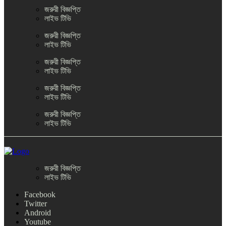
জরুরী বিজ্ঞপ্তি
লাইভ টিভি
জরুরী বিজ্ঞপ্তি
লাইভ টিভি
জরুরী বিজ্ঞপ্তি
লাইভ টিভি
জরুরী বিজ্ঞপ্তি
লাইভ টিভি
জরুরী বিজ্ঞপ্তি
লাইভ টিভি
জরুরী বিজ্ঞপ্তি
লাইভ টিভি
Facebook
Twitter
Android
Youtube