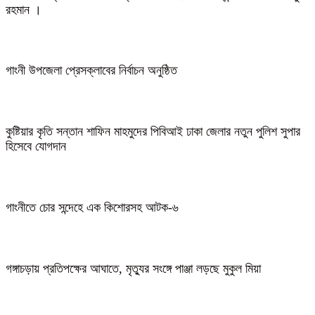
রহমান ।
গাংনী উপজেলা প্রেসক্লাবের নির্বাচন অনুষ্ঠিত
কুষ্টিয়ার কৃতি সন্তান শাফিন মাহমুদের পিবিআই ঢাকা জেলার নতুন পুলিশ সুপার
হিসেবে যোগদান
গাংনীতে চোর সন্দেহে এক কিশোরসহ আটক-৬
গঙ্গাচড়ায় প্রতিপক্ষের আঘাতে, মৃত্যুর সংঙ্গে পাঞ্জা লড়ছে মুকুল মিয়া