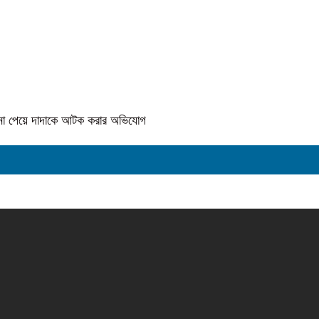
কে না পেয়ে দাদাকে আটক করার অভিযোগ