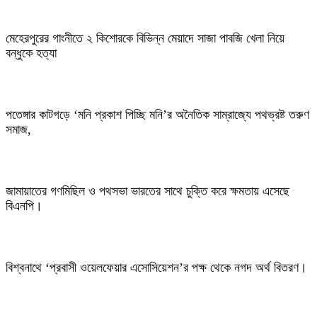
মেহেরপুরের গাংনীতে ২ কিশোরকে বিভিন্ন মেয়াদে সাজা পাবজি খেলা নিয়ে
বন্ধুকে হত্যা
পতেঙ্গার কাটগড়ে ‘মনি প্রকাশ পিচ্ছি মনি’র অনৈতিক সাম্রাজ্যে পথভ্রষ্ট তরুণ
সমাজ,
জামায়াতের গণমিছিল ও পথসভা ভারতের সাথে চুক্তি করে ক্ষমতায় এসেছে
বিএনপি।
বিশ্বনাথে ‘প্রবাসী ওয়েলফেয়ার এসোসিয়েশন’র পক্ষ থেকে নগদ অর্থ বিতরণ।