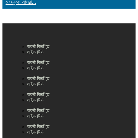
ফেসবুকে আমরা...
জরুরী বিজ্ঞপ্তি
লাইভ টিভি
জরুরী বিজ্ঞপ্তি
লাইভ টিভি
জরুরী বিজ্ঞপ্তি
লাইভ টিভি
জরুরী বিজ্ঞপ্তি
লাইভ টিভি
জরুরী বিজ্ঞপ্তি
লাইভ টিভি
জরুরী বিজ্ঞপ্তি
লাইভ টিভি