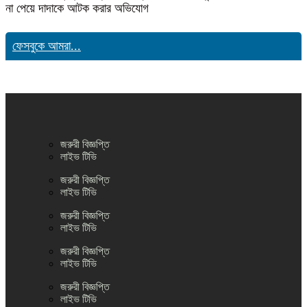
না পেয়ে দাদাকে আটক করার অভিযোগ
ফেসবুকে আমরা...
জরুরী বিজ্ঞপ্তি
লাইভ টিভি
জরুরী বিজ্ঞপ্তি
লাইভ টিভি
জরুরী বিজ্ঞপ্তি
লাইভ টিভি
জরুরী বিজ্ঞপ্তি
লাইভ টিভি
জরুরী বিজ্ঞপ্তি
লাইভ টিভি